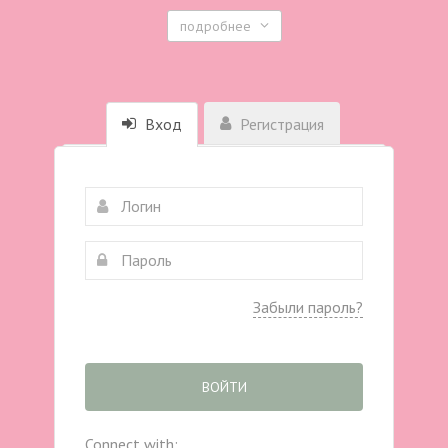
подробнее
Вход
Регистрация
Забыли пароль?
ВОЙТИ
Connect with: