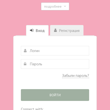
подробнее
Вход
Регистрация
Забыли пароль?
ВОЙТИ
Connect with: