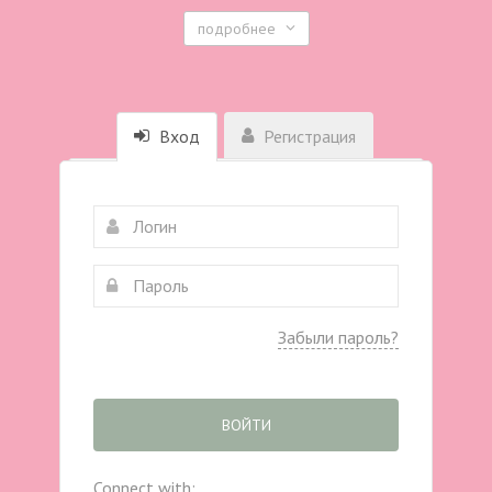
подробнее
Вход
Регистрация
Забыли пароль?
ВОЙТИ
Connect with: