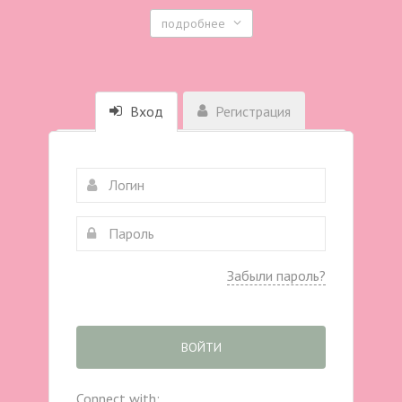
подробнее
Вход
Регистрация
Забыли пароль?
ВОЙТИ
Connect with: