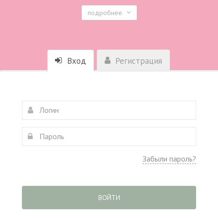
подробнее
Вход
Регистрация
Забыли пароль?
ВОЙТИ