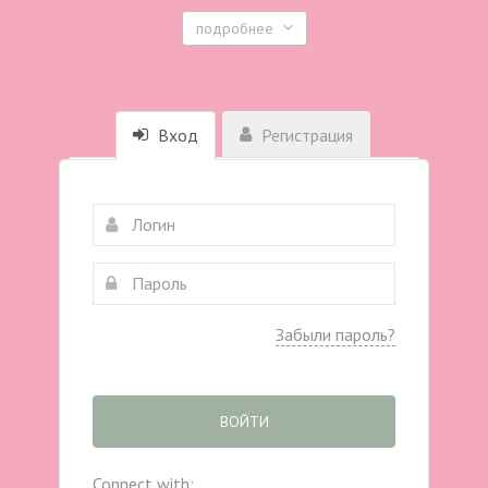
подробнее
Вход
Регистрация
Забыли пароль?
ВОЙТИ
Connect with: