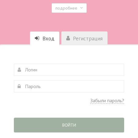
подробнее
Вход
Регистрация
Забыли пароль?
ВОЙТИ