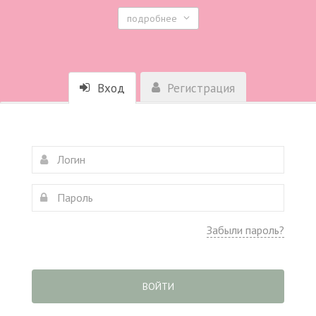
подробнее
Вход
Регистрация
Забыли пароль?
ВОЙТИ