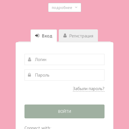
подробнее
Вход
Регистрация
Забыли пароль?
ВОЙТИ
Connect with: