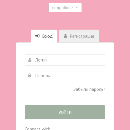
подробнее
Вход
Регистрация
Забыли пароль?
ВОЙТИ
Connect with: