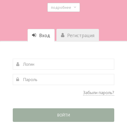
подробнее
Вход
Регистрация
Забыли пароль?
ВОЙТИ