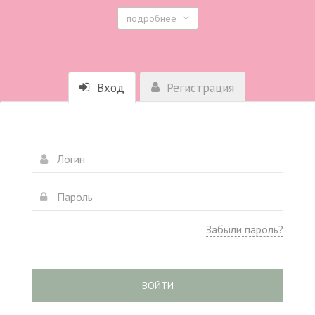
подробнее
Вход
Регистрация
Забыли пароль?
ВОЙТИ