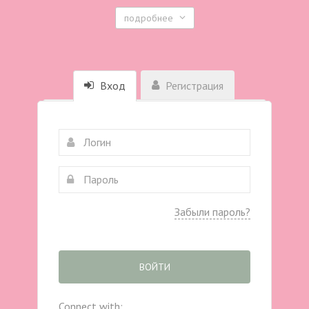
подробнее
Вход
Регистрация
Забыли пароль?
ВОЙТИ
Connect with: