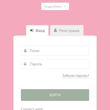
подробнее
Вход
Регистрация
Забыли пароль?
ВОЙТИ
Connect with: