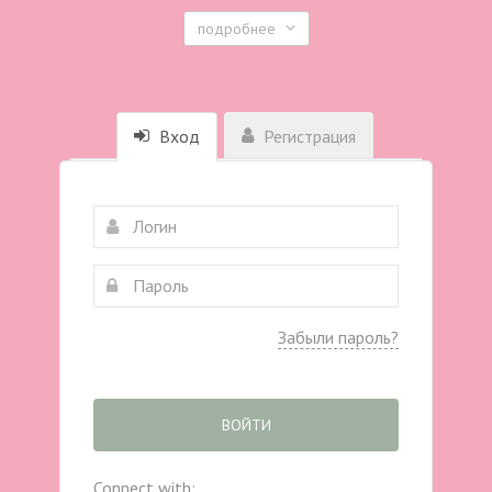
подробнее
Вход
Регистрация
Забыли пароль?
ВОЙТИ
Connect with: