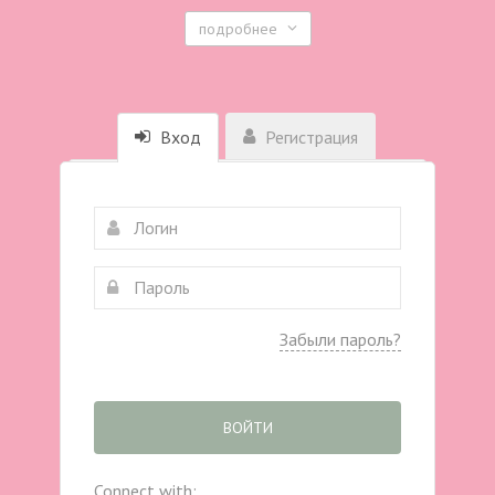
подробнее
Вход
Регистрация
Забыли пароль?
ВОЙТИ
Connect with: