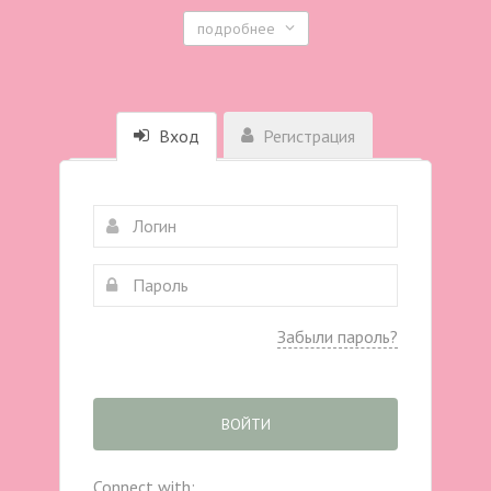
подробнее
Вход
Регистрация
Забыли пароль?
ВОЙТИ
Connect with: