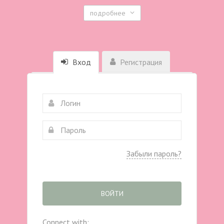
подробнее
Вход
Регистрация
Забыли пароль?
ВОЙТИ
Connect with: