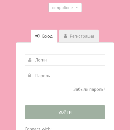
подробнее
Вход
Регистрация
Забыли пароль?
ВОЙТИ
Connect with: