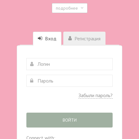
подробнее
Вход
Регистрация
Забыли пароль?
ВОЙТИ
Connect with: