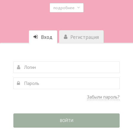
подробнее
Вход
Регистрация
Забыли пароль?
ВОЙТИ