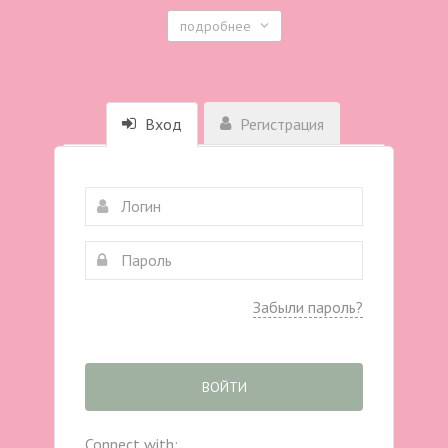
подробнее
Вход
Регистрация
Забыли пароль?
ВОЙТИ
Connect with: