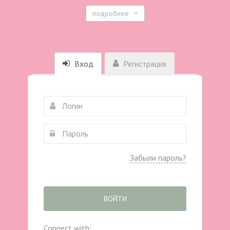
подробнее
Вход
Регистрация
Забыли пароль?
ВОЙТИ
Connect with: