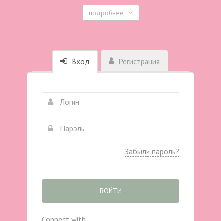
подробнее
Вход
Регистрация
Забыли пароль?
ВОЙТИ
Connect with: