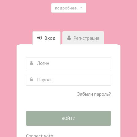
подробнее
Вход
Регистрация
Забыли пароль?
ВОЙТИ
Connect with: