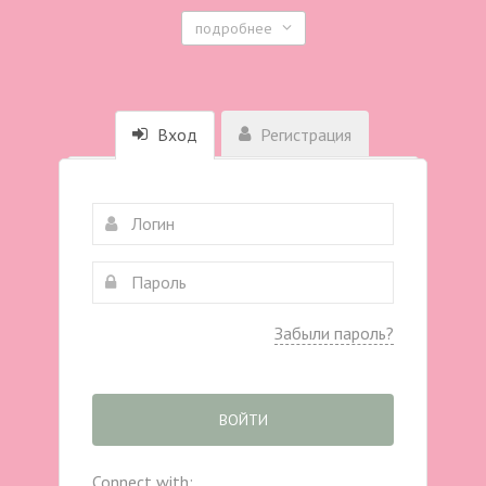
подробнее
Вход
Регистрация
Забыли пароль?
ВОЙТИ
Connect with: