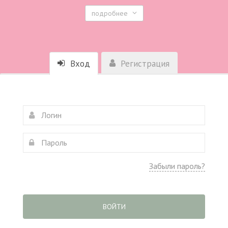
подробнее
Вход
Регистрация
Забыли пароль?
ВОЙТИ