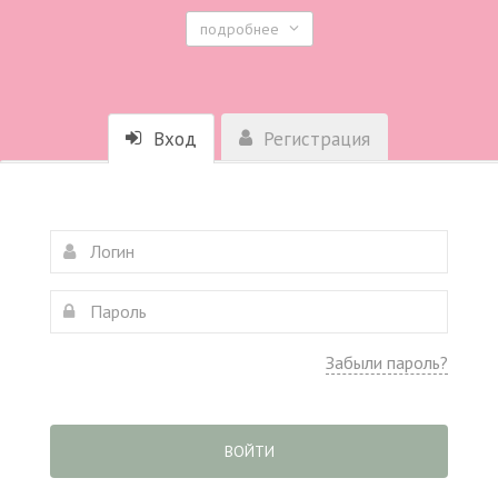
подробнее
Вход
Регистрация
Забыли пароль?
ВОЙТИ