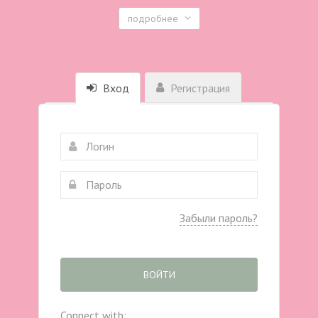
подробнее
Вход
Регистрация
Забыли пароль?
ВОЙТИ
Connect with: