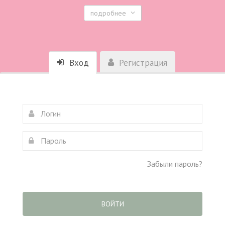
подробнее
Вход
Регистрация
Забыли пароль?
ВОЙТИ