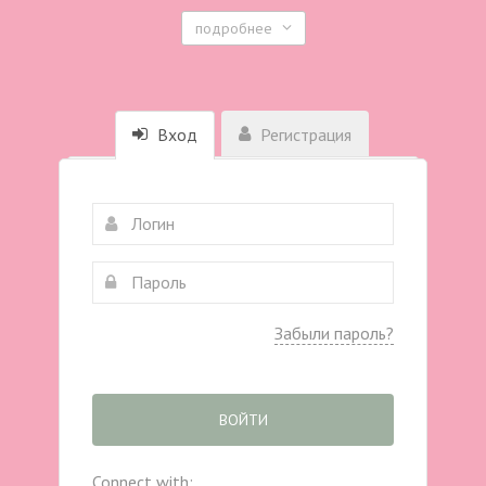
подробнее
Вход
Регистрация
Забыли пароль?
ВОЙТИ
Connect with: