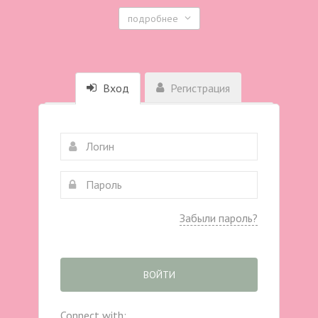
подробнее
Вход
Регистрация
Забыли пароль?
ВОЙТИ
Connect with: