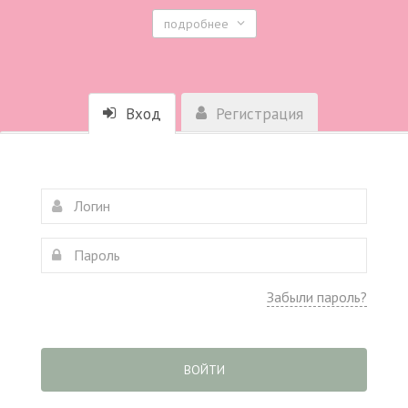
подробнее
Вход
Регистрация
Забыли пароль?
ВОЙТИ