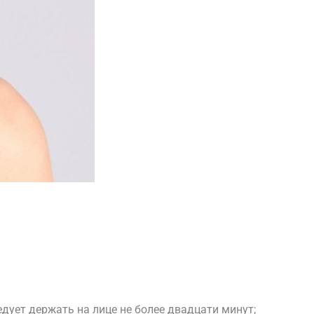
дует держать на лице не более двадцати минут;