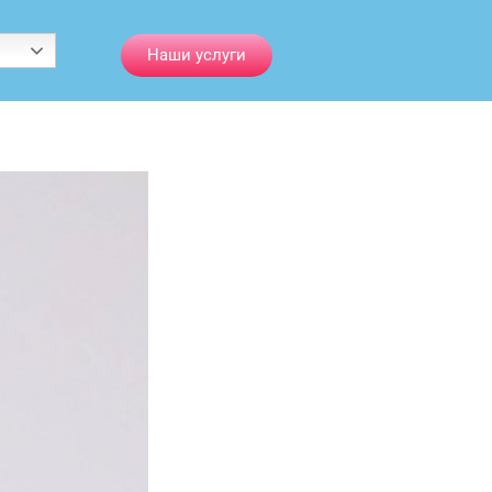
Наши услуги