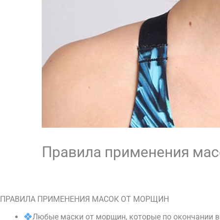
Правила применения мас
Оставьте комментарий
/
Лицо
,
Рекомендуемые
ПРАВИЛА ПРИМЕНЕНИЯ МАСОК ОТ МОРЩИН
Любые маски от морщин, которые по окончании вр