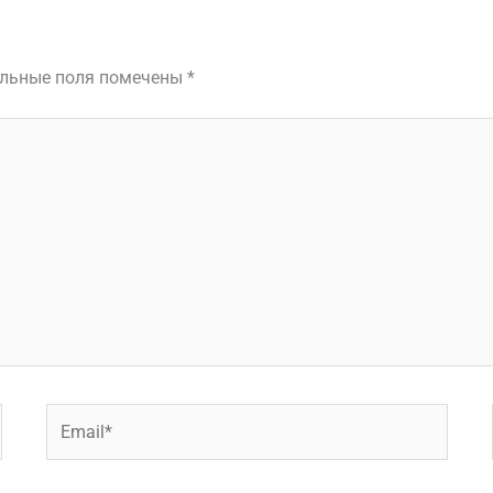
льные поля помечены
*
Email*