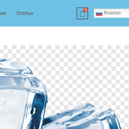
ент
Статьи
Russian