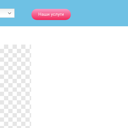
Наши услуги