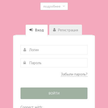
подробнее
Вход
Регистрация
Забыли пароль?
ВОЙТИ
Connect with: