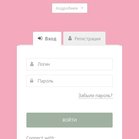
подробнее
Вход
Регистрация
Забыли пароль?
ВОЙТИ
Connect with: